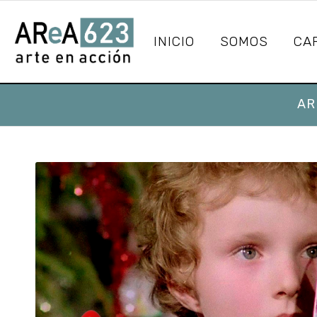
INICIO
SOMOS
CA
AR