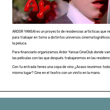
ARDOR YANSAI es un proyecto de residencias artísticas que r
para trabajar en torno a distintos universos cinematográficos
la peluca.
Para financiarlo organizamos Ardor Yansai CineClub donde va
las películas con las que después trabajaremos en las residenc
Con tu entrada tenes una copa de vino ¿Acaso reunimos todo 
mismo lugar? Cine en el teatro con un vinito en la mano.