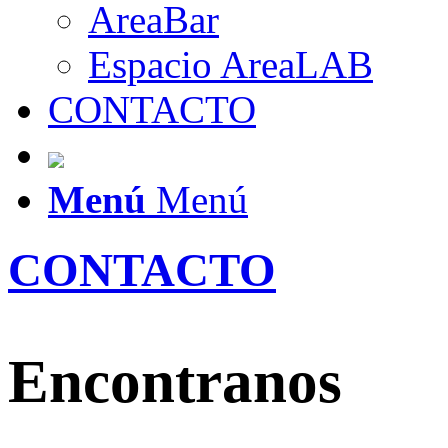
AreaBar
Espacio AreaLAB
CONTACTO
Menú
Menú
CONTACTO
Encontranos