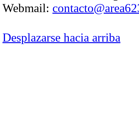
Webmail:
contacto@area62
Desplazarse hacia arriba