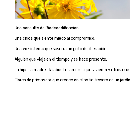
Una consulta de Biodecodificacion.
Una chica que siente miedo al compromiso.
Una voz interna que susurra un grito de liberación.
Alguien que viaja en el tiempo y se hace presente.
La hija… la madre… la abuela… amores que vivieron y otros que 
Flores de primavera que crecen en el patio trasero de un jardí