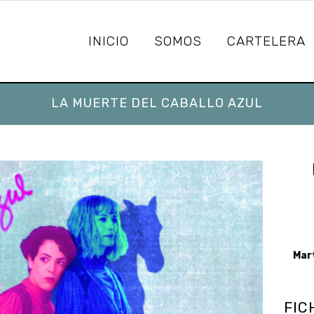
INICIO
SOMOS
CARTELERA
LA MUERTE DEL CABALLO AZUL
Mart
FIC