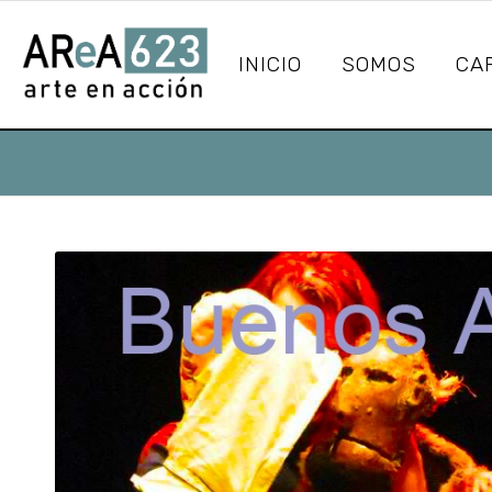
INICIO
SOMOS
CA