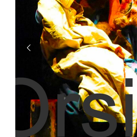
Posteri