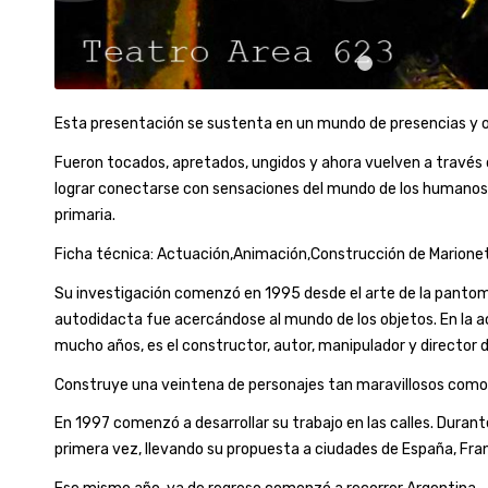
1
Esta presentación se sustenta en un mundo de presencias y o
Fueron tocados, apretados, ungidos y ahora vuelven a través 
lograr conectarse con sensaciones del mundo de los humanos, 
primaria.
Ficha técnica: Actuación,Animación,Construcción de Marioneta
Su investigación comenzó en 1995 desde el arte de la panto
autodidacta fue acercándose al mundo de los objetos. En la a
mucho años, es el constructor, autor, manipulador y director 
Construye una veintena de personajes tan maravillosos como
En 1997 comenzó a desarrollar su trabajo en las calles. Durant
primera vez, llevando su propuesta a ciudades de España, Franci