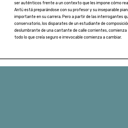
ser auténticos frente a un contexto que les impone cómo real
Antü está preparándose con su profesor y su inseparable pian
importante en su carrera. Pero a partir de las interrogantes q
conservatorio, los disparates de un estudiante de composició
deslumbrante de una cantante de calle corrientes, comienza 
todo lo que creía seguro e irrevocable comienza a cambiar.