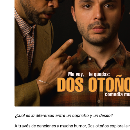
¿Cual es la diferencia entre un capricho y un deseo?
A través de canciones y mucho humor, Dos otoños explora la 