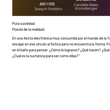
Pura suciedad.
Poesía de la realidad.
En una fiesta electrónica muy concurrida por el mundo de la 
encajar en ese círculo artístico pero no encuentra la forma. P
en el baño para pensar: ¿Cómo lo lograron? ¿Qué hacen? ¿Q
¿Cual es la sustancia para ser como ellas?”